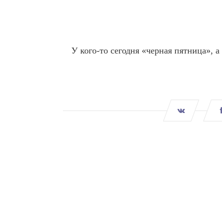
У кого-то сегодня «черная пятница», 