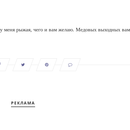
а у меня рыжая, чего и вам желаю. Медовых выходных вам
РЕКЛАМА