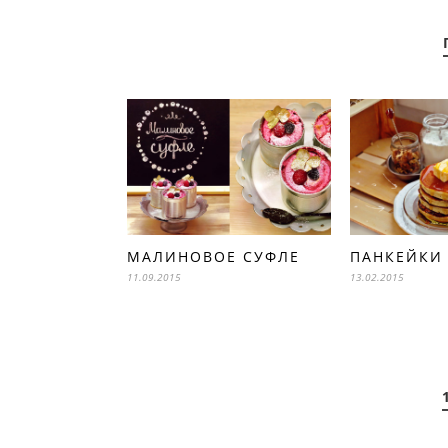
МАЛИНОВОЕ СУФЛЕ
ПАНКЕЙКИ
11.09.2015
13.02.2015