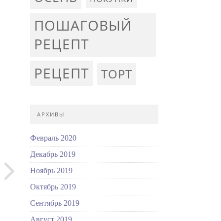
ПОШАГОВЫЙ
РЕЦЕПТ
РЕЦЕПТ
ТОРТ
АРХИВЫ
Февраль 2020
Декабрь 2019
Ноябрь 2019
Октябрь 2019
Сентябрь 2019
Август 2019