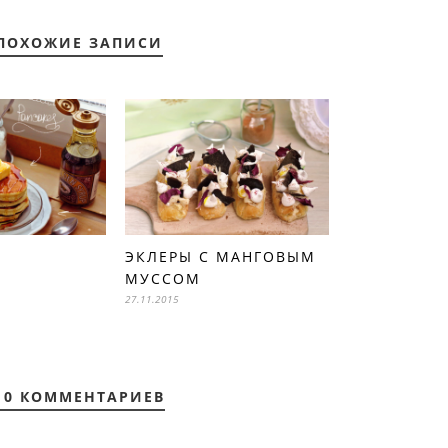
ПОХОЖИЕ ЗАПИСИ
ЭКЛЕРЫ С МАНГОВЫМ
МУССОМ
27.11.2015
10 КОММЕНТАРИЕВ