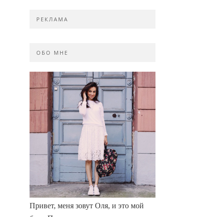
РЕКЛАМА
ОБО МНЕ
Привет, меня зовут Оля, и это мой