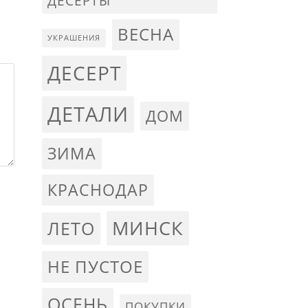
ДЕСЕРТЫ
ВЕСНА
УКРАШЕНИЯ
ДЕСЕРТ
ДЕТАЛИ
ДОМ
ЗИМА
КРАСНОДАР
МИНСК
ЛЕТО
НЕ ПУСТОЕ
ОСЕНЬ
ПОКУПКИ