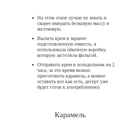
На этом этапе лучше не зевать и
скорее вмешать белковую массу в
желтковую.
Вылить крем в заранее
подготовленную емкость, я
использовала обычную коробку,
которую застелила фольгой.
Отправить крем в холодильник на 2
часа, за это время можно
приготовить карамель, а можно
оставить все как есть, десерт уже
будет готов к употреблению)
Карамель