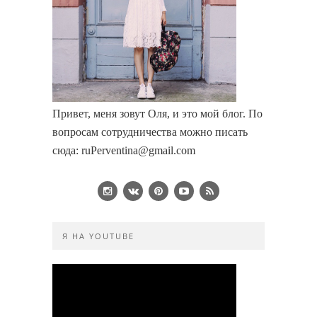
Привет, меня зовут Оля, и это мой блог. По
вопросам сотрудничества можно писать
сюда: ruPerventina@gmail.com
Я НА YOUTUBE