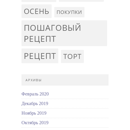
ОСЕНЬ
ПОКУПКИ
ПОШАГОВЫЙ
РЕЦЕПТ
РЕЦЕПТ
ТОРТ
АРХИВЫ
Февраль 2020
Декабрь 2019
Ноябрь 2019
Октябрь 2019