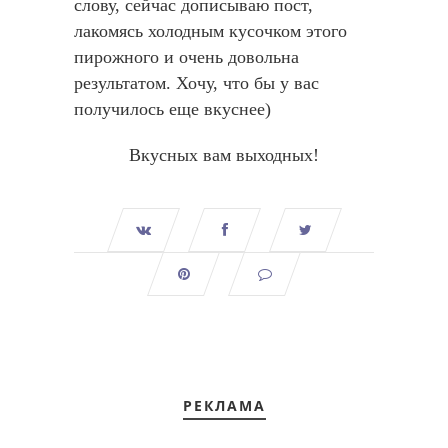
слову, сейчас дописываю пост,
лакомясь холодным кусочком этого
пирожного и очень довольна
результатом. Хочу, что бы у вас
получилось еще вкуснее)
Вкусных вам выходных!
РЕКЛАМА