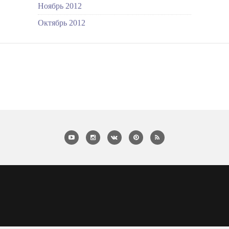
Ноябрь 2012
Октябрь 2012