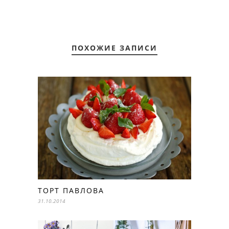
ПОХОЖИЕ ЗАПИСИ
ТОРТ ПАВЛОВА
31.10.2014