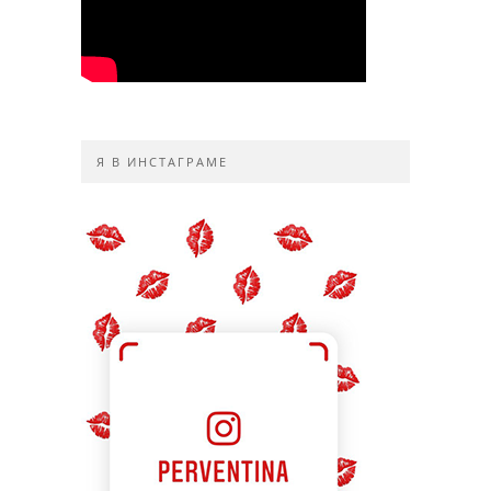
Я В ИНСТАГРАМЕ