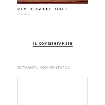
МОИ ЧЕРНИЧНЫЕ КЕКСЫ
17.07.2015
18 КОММЕНТАРИЕВ
ОСТАВИТЬ КОММЕНТАРИЙ