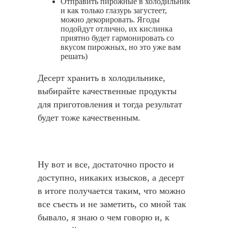
Отправить пирожные в холодильник
и как только глазурь загустеет,
можно декорировать. Ягоды
подойдут отлично, их кислинка
приятно будет гармонировать со
вкусом пирожных, но это уже вам
решать)
Десерт хранить в холодильнике,
выбирайте качественные продукты
для приготовления и тогда результат
будет тоже качественным.
Ну вот и все, достаточно просто и
доступно, никаких изысков, а десерт
в итоге получается таким, что можно
все съесть и не заметить, со мной так
бывало, я знаю о чем говорю и, к