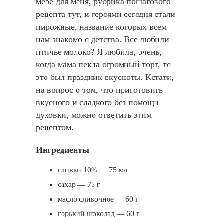
мере для меня, рубрика пошагового
рецепта тут, и героями сегодня стали
пирожные, название которых всем
нам знакомо с детства. Все любили
птичье молоко? Я любила, очень,
когда мама пекла огромный торт, то
это был праздник вкусноты. Кстати,
на вопрос о том, что приготовить
вкусного и сладкого без помощи
духовки, можно ответить этим
рецептом.
Ингредиенты
сливки 10% — 75 мл
сахар — 75 г
масло сливочное — 60 г
горький шоколад — 60 г