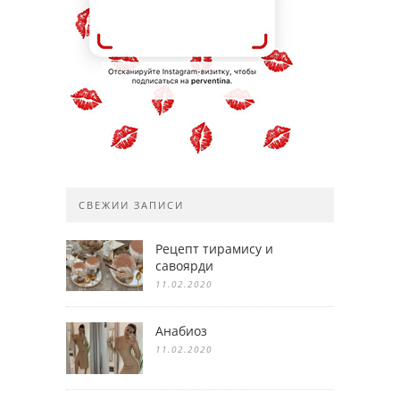
СВЕЖИИ ЗАПИСИ
Рецепт тирамису и
савоярди
11.02.2020
Анабиоз
11.02.2020