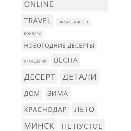
ONLINE
TRAVEL
UNCATEGORISED
КОНКУРС
НОВОГОДНИЕ ДЕСЕРТЫ
ВЕСНА
УКРАШЕНИЯ
ДЕТАЛИ
ДЕСЕРТ
ЗИМА
ДОМ
ЛЕТО
КРАСНОДАР
МИНСК
НЕ ПУСТОЕ