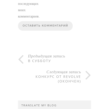
последующих
моих
комментариев.
Предыдущая запись
В СУББОТУ
Следующая запись
КОНКУРС ОТ REVOLVE
(ОКОНЧЕН)
TRANSLATE MY BLOG