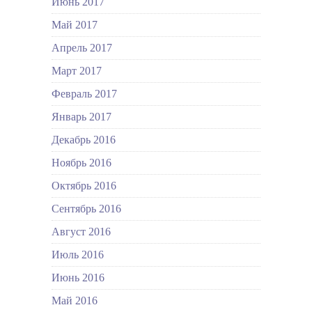
Июнь 2017
Май 2017
Апрель 2017
Март 2017
Февраль 2017
Январь 2017
Декабрь 2016
Ноябрь 2016
Октябрь 2016
Сентябрь 2016
Август 2016
Июль 2016
Июнь 2016
Май 2016