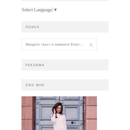
Select Language
▼
ПОИСК
РЕКЛАМА
ОБО МНЕ