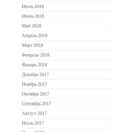
Июль 2018
Июнь 2018
Май 2018
Апрель 2018
Март 2018
Февраль 2018
Январь 2018
Декабрь 2017
Ноябрь 2017
Октябрь 2017
Сентябрь 2017
Август 2017
Июль 2017