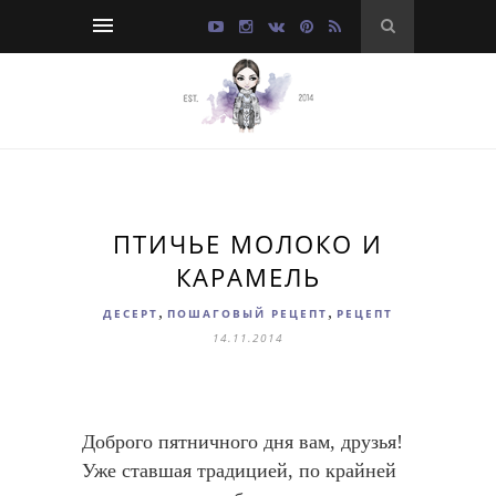
ПТИЧЬЕ МОЛОКО И
КАРАМЕЛЬ
,
,
ДЕСЕРТ
ПОШАГОВЫЙ РЕЦЕПТ
РЕЦЕПТ
14.11.2014
Доброго пятничного дня вам, друзья!
Уже ставшая традицией, по крайней