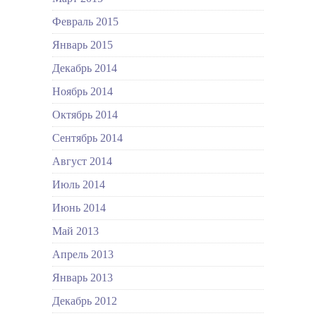
Февраль 2015
Январь 2015
Декабрь 2014
Ноябрь 2014
Октябрь 2014
Сентябрь 2014
Август 2014
Июль 2014
Июнь 2014
Май 2013
Апрель 2013
Январь 2013
Декабрь 2012