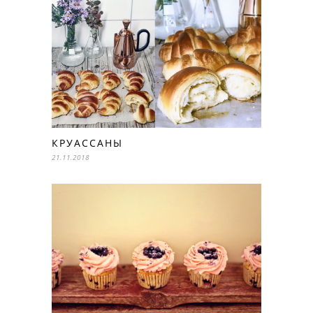
КРУАССАНЫ
21.11.2018