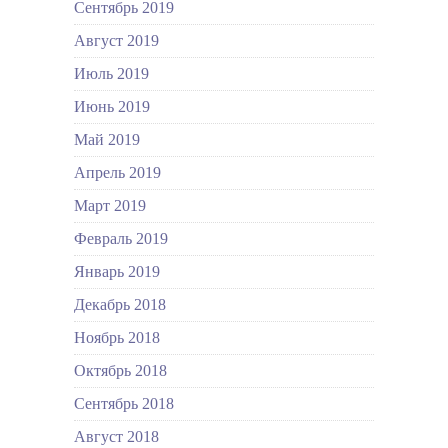
Сентябрь 2019
Август 2019
Июль 2019
Июнь 2019
Май 2019
Апрель 2019
Март 2019
Февраль 2019
Январь 2019
Декабрь 2018
Ноябрь 2018
Октябрь 2018
Сентябрь 2018
Август 2018