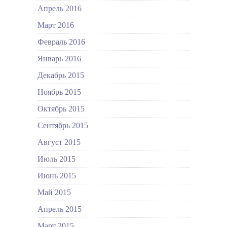
Апрель 2016
Март 2016
Февраль 2016
Январь 2016
Декабрь 2015
Ноябрь 2015
Октябрь 2015
Сентябрь 2015
Август 2015
Июль 2015
Июнь 2015
Май 2015
Апрель 2015
Март 2015