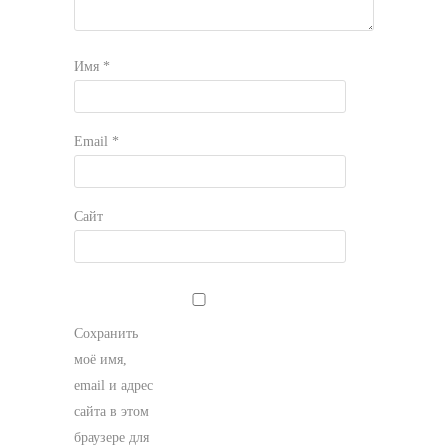
Имя
*
Email
*
Сайт
Сохранить
моё имя,
email и адрес
сайта в этом
браузере для